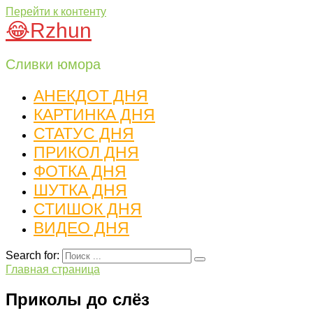
Перейти к контенту
😂Rzhun
Сливки юмора
АНЕКДОТ ДНЯ
КАРТИНКА ДНЯ
СТАТУС ДНЯ
ПРИКОЛ ДНЯ
ФОТКА ДНЯ
ШУТКА ДНЯ
СТИШОК ДНЯ
ВИДЕО ДНЯ
Search for:
Главная страница
Приколы до слёз