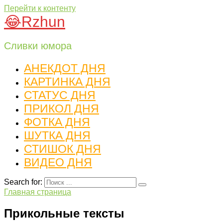
Перейти к контенту
😂Rzhun
Сливки юмора
АНЕКДОТ ДНЯ
КАРТИНКА ДНЯ
СТАТУС ДНЯ
ПРИКОЛ ДНЯ
ФОТКА ДНЯ
ШУТКА ДНЯ
СТИШОК ДНЯ
ВИДЕО ДНЯ
Search for:
Главная страница
Прикольные тексты